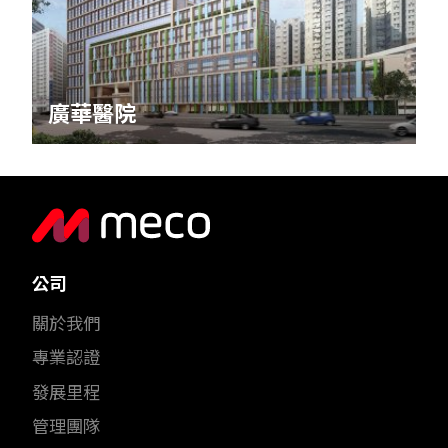
廣華醫院
公司
關於我們
專業認證
發展里程
管理團隊