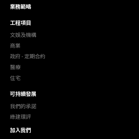
業務範疇
工程項目
文娛及機構
商業
政府 - 定期合約
醫療
住宅
可持續發展
我們的承諾
綠建環評
加入我們