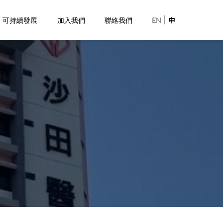
|
可持續發展
加入我們
聯絡我們
EN
中