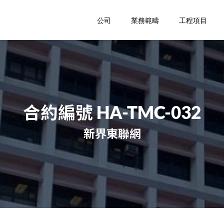
公司
業務範疇
工程項目
合約編號 HA-TMC-032
新界東聯網