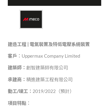
建造工程
|
電氣裝置及特低電壓系統裝置
客戶︰
Uppermax Company Limited
建築師：
創智建築師有限公司
承建商：
精進建築工程有限公司
動
工
/
竣工：
2019/2022（預計）
項目特點︰