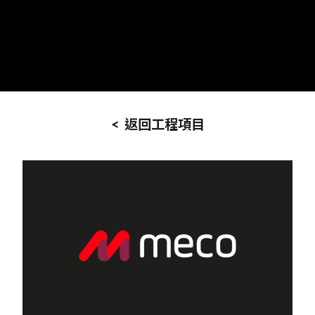
< 返回工程項目