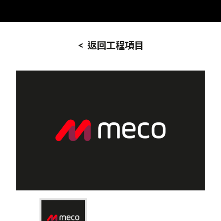
< 返回工程項目